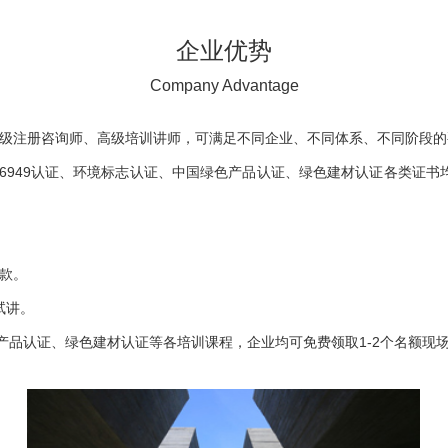
企业优势
Company Advantage
高级注册咨询师、高级培训讲师，可满足不同企业、不同体系、不同阶段的
认证、IATF16949认证、环境标志认证、中国绿色产品认证、绿色建材认
款。
试讲。
产品认证、绿色建材认证等各培训课程，企业均可免费领取1-2个名额现