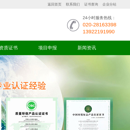
返回首页
联系我们
证书查询
企业分站
24小时服务热线：
020-28163398
13922191990
资质证书
项目申报
新闻资讯