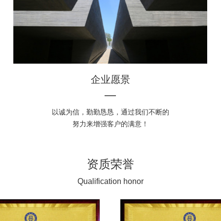
企业愿景
以诚为信，勤勤恳恳，通过我们不断的
努力来增强客户的满意！
资质荣誉
Qualification honor