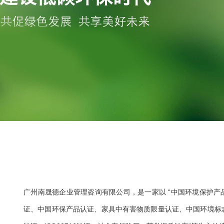
广州南晟德企业管理咨询有限公司，是一家以 “中国环境保护产品
证、中国环保产品认证、家具中有害物质限量认证、中国环境标志认证、十环