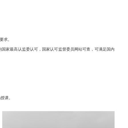
要求。
证各类证书均国家最高认监委认可，国家认可监督委员网站可查，可满足国内
场授课。