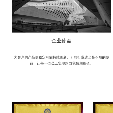
企业使命
为客户的产品更稳定可靠持续创新、引领行业进步是不屈的使
命；让每一位员工实现超自我预期价值。