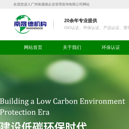
欢迎您进入广州南晟德企业管理咨询有限公司网站
20余年专业提供
ISO认证、环保认证、产品认证、
网站首页
关于我们
环保认证