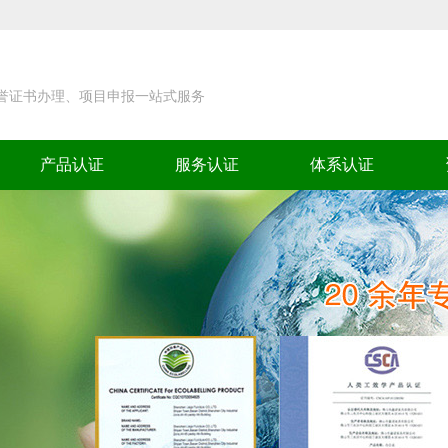
荣誉证书办理、项目申报一站式服务
产品认证
服务认证
体系认证