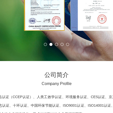
公司简介
Company Profile
认证（CCEP认证）、人类工效学认证、环境服务认证、CES认证、京
认证、中国环保节能认证、ISO9001认证、ISO14001认证、ISO4500