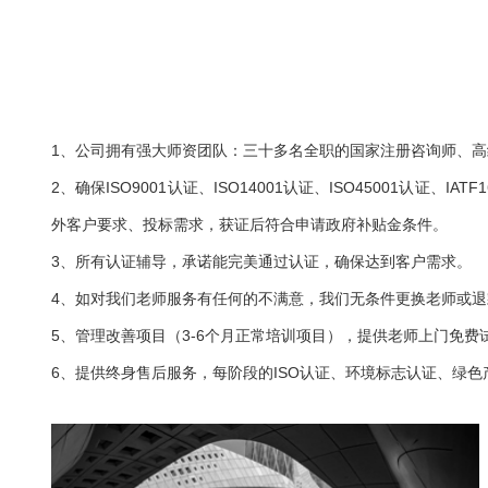
1、公司拥有强大师资团队：三十多名全职的国家注册咨询师、
2、确保ISO9001认证、ISO14001认证、ISO45001
外客户要求、投标需求，获证后符合申请政府补贴金条件。
3、所有认证辅导，承诺能完美通过认证，确保达到客户需求。
4、如对我们老师服务有任何的不满意，我们无条件更换老师或退
5、管理改善项目（3-6个月正常培训项目），提供老师上门免费
6、提供终身售后服务，每阶段的ISO认证、环境标志认证、绿色