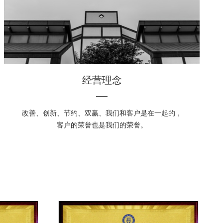
经营理念
改善、创新、节约、双赢、我们和客户是在一起的，
客户的荣誉也是我们的荣誉。