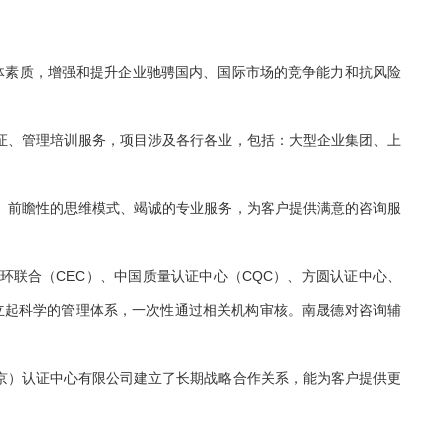
整体素质，增强和提升企业驰骋国内、国际市场的竞争能力和抗风险
证、管理培训服务，项目涉及各行各业，包括：大型企业集团、上
、前瞻性的思维模式、竭诚的专业服务，为客户提供满意的咨询服
环联合（CEC）、中国质量认证中心（CQC）、方圆认证中心、
业建立起科学的管理体系，一次性通过相关机构审核。南晟德对咨询辅
京）认证中心有限公司建立了长期战略合作关系，能为客户提供更