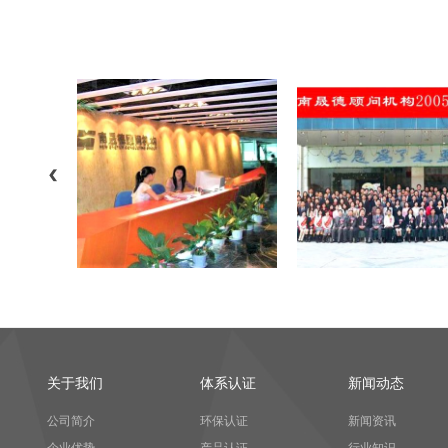
中国环保节能认证培训会议
南晟德成功
关于我们
体系认证
新闻动态
公司简介
环保认证
新闻资讯