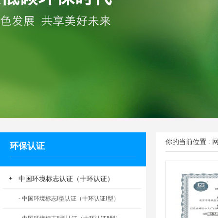
你的当前位置 :
环保认证
中国环境标志认证（十环认证）
+
- 中国环境标志Ⅰ型认证（十环认证Ⅰ型）