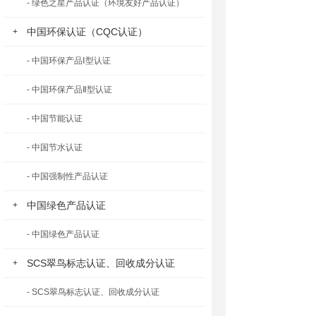
- 绿色之星产品认证（环境友好产品认证）
中国环保认证（CQC认证）
+
- 中国环保产品Ⅰ型认证
- 中国环保产品Ⅱ型认证
- 中国节能认证
- 中国节水认证
- 中国强制性产品认证
中国绿色产品认证
+
- 中国绿色产品认证
SCS翠鸟标志认证、回收成分认证
+
- SCS翠鸟标志认证、回收成分认证