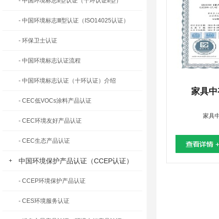
- 中国环境标志Ⅱ型认证（十环认证Ⅱ型）
- 中国环境标志Ⅲ型认证（ISO14025认证）
- 环保卫士认证
- 中国环境标志认证流程
- 中国环境标志认证（十环认证）介绍
家具中
- CEC低VOCs涂料产品认证
家具
- CEC环境友好产品认证
- CEC生态产品认证
中国环境保护产品认证（CCEP认证）
+
- CCEP环境保护产品认证
- CES环境服务认证