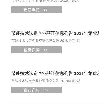
节能技术认定企业获证信息公告 2018年第6期
节能技术认定企业获证信息公告 2018年第4期
节能技术认定企业获证信息公告 2018年第4期
节能技术认定企业获证信息公告 2018年第3期
节能技术认定企业获证信息公告 2018年第3期