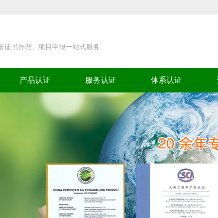
荣誉证书办理、项目申报一站式服务
产品认证
服务认证
体系认证