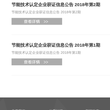
节能技术认定企业获证信息公告 2018年第2期
节能技术认定企业获证信息公告 2018年第2期
节能技术认定企业获证信息公告 2018年第1期
节能技术认定企业获证信息公告 2018年第1期