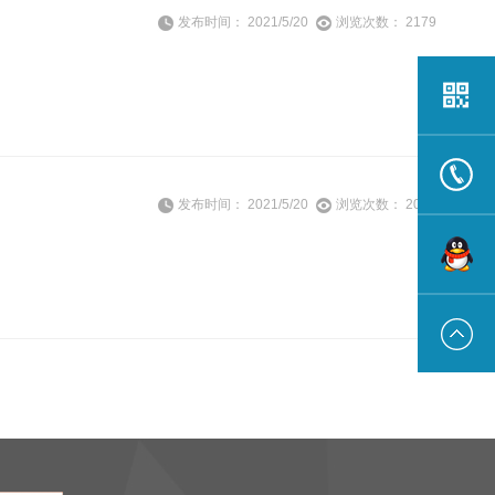
发布时间： 2021/5/20
浏览次数： 2179
发布时间： 2021/5/20
浏览次数： 2073
13922191
在线联系