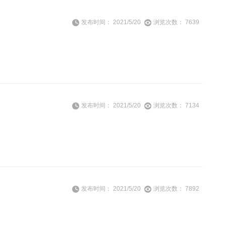
发布时间： 2021/5/20
浏览次数： 7639
发布时间： 2021/5/20
浏览次数： 7134
发布时间： 2021/5/20
浏览次数： 7892