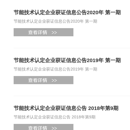
节能技术认定企业获证信息公告2020年 第一期
节能技术认定企业获证信息公告2020年 第一期
节能技术认定企业获证信息公告2019年 第一期
节能技术认定企业获证信息公告2019年 第一期
节能技术认定企业获证信息公告 2018年第9期
节能技术认定企业获证信息公告 2018年第9期