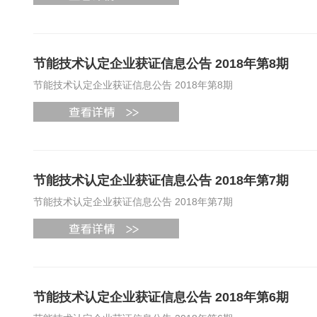
节能技术认定企业获证信息公告 2018年第8期
节能技术认定企业获证信息公告 2018年第8期
节能技术认定企业获证信息公告 2018年第7期
节能技术认定企业获证信息公告 2018年第7期
节能技术认定企业获证信息公告 2018年第6期