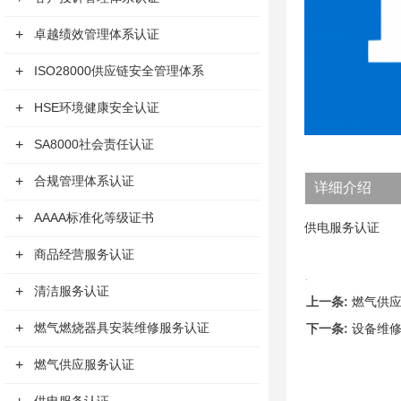
+
卓越绩效管理体系认证
+
ISO28000供应链安全管理体系
+
HSE环境健康安全认证
+
SA8000社会责任认证
+
合规管理体系认证
详细介绍
+
AAAA标准化等级证书
供电服务认证
+
商品经营服务认证
+
清洁服务认证
上一条:
燃气供
+
燃气燃烧器具安装维修服务认证
下一条:
设备维
+
燃气供应服务认证