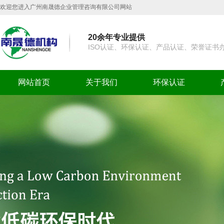
欢迎您进入广州南晟德企业管理咨询有限公司网站
20余年专业提供
ISO认证、环保认证、产品认证、荣誉证书
网站首页
关于我们
环保认证