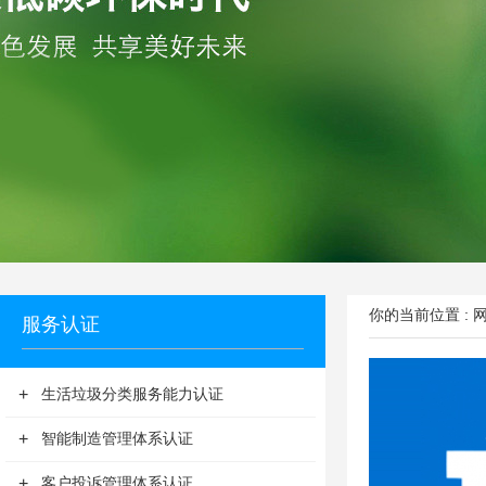
你的当前位置 :
服务认证
+
生活垃圾分类服务能力认证
+
智能制造管理体系认证
+
客户投诉管理体系认证