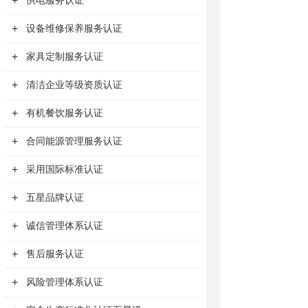
+
供电服务认证
+
设备维修保养服务认证
+
家具定制服务认证
+
清洁企业等级资质认证
+
有机餐饮服务认证
+
合同能源管理服务认证
+
采用国际标准认证
+
五星品牌认证
+
诚信管理体系认证
+
售后服务认证
+
风险管理体系认证