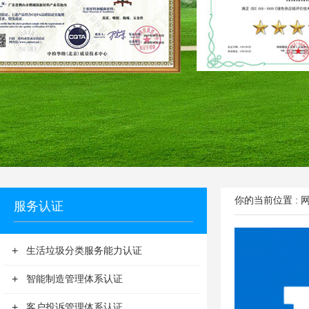
你的当前位置 :
服务认证
+
生活垃圾分类服务能力认证
+
智能制造管理体系认证
+
客户投诉管理体系认证