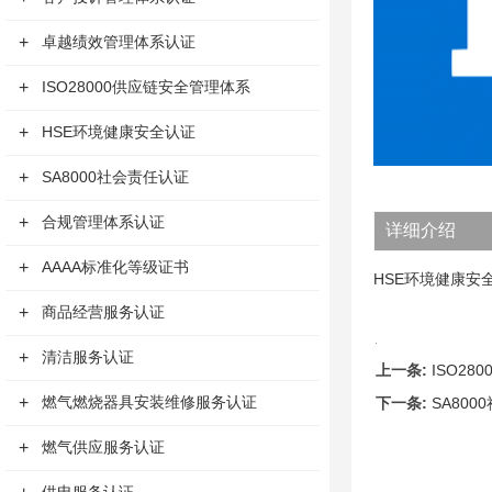
+
卓越绩效管理体系认证
+
ISO28000供应链安全管理体系
+
HSE环境健康安全认证
+
SA8000社会责任认证
+
合规管理体系认证
详细介绍
+
AAAA标准化等级证书
HSE环境健康安
+
商品经营服务认证
+
清洁服务认证
上一条:
ISO2
+
燃气燃烧器具安装维修服务认证
下一条:
SA80
+
燃气供应服务认证