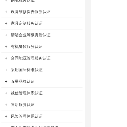
+
供电服务认证
+
设备维修保养服务认证
+
家具定制服务认证
+
清洁企业等级资质认证
+
有机餐饮服务认证
+
合同能源管理服务认证
+
采用国际标准认证
+
五星品牌认证
+
诚信管理体系认证
+
售后服务认证
+
风险管理体系认证