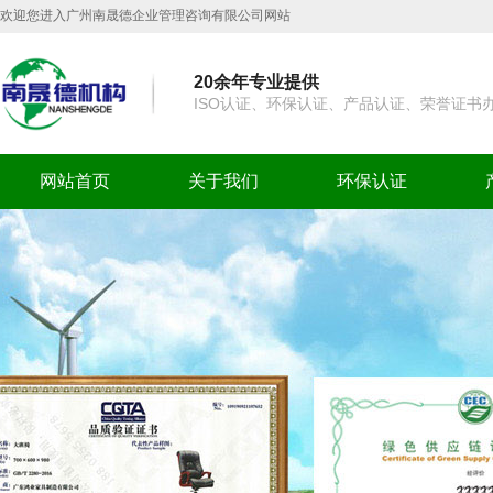
欢迎您进入广州南晟德企业管理咨询有限公司网站
20余年专业提供
ISO认证、环保认证、产品认证、荣誉证书
网站首页
关于我们
环保认证