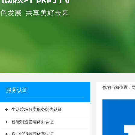
你的当前位置 :
服务认证
+
生活垃圾分类服务能力认证
+
智能制造管理体系认证
+
客户投诉管理体系认证