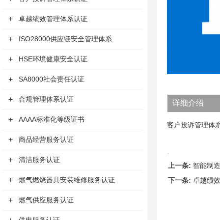
+
卓越绩效管理体系认证
+
ISO28000供应链安全管理体系
+
HSE环境健康安全认证
+
SA8000社会责任认证
+
合规管理体系认证
详细介绍
+
AAAA标准化等级证书
客户投诉管理体
+
商品经营服务认证
+
清洁服务认证
上一条:
智能制
+
燃气燃烧器具安装维修服务认证
下一条:
卓越绩
+
燃气供应服务认证