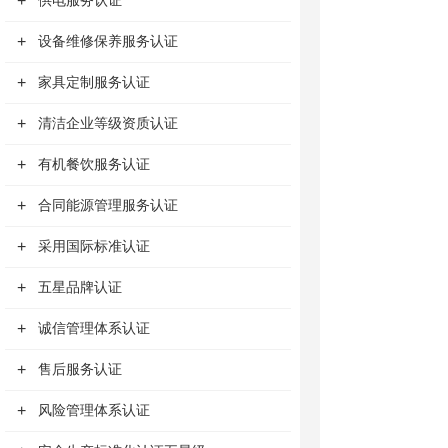
+
供电服务认证
+
设备维修保养服务认证
+
家具定制服务认证
+
清洁企业等级资质认证
+
有机餐饮服务认证
+
合同能源管理服务认证
+
采用国际标准认证
+
五星品牌认证
+
诚信管理体系认证
+
售后服务认证
+
风险管理体系认证