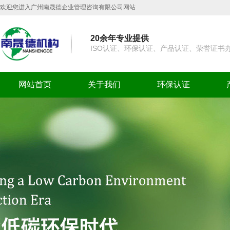
欢迎您进入广州南晟德企业管理咨询有限公司网站
20余年专业提供
ISO认证、环保认证、产品认证、荣誉证书
网站首页
关于我们
环保认证