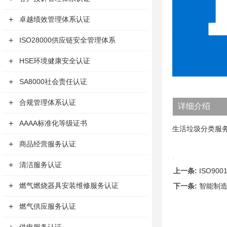
+
卓越绩效管理体系认证
+
ISO28000供应链安全管理体系
+
HSE环境健康安全认证
+
SA8000社会责任认证
+
合规管理体系认证
详细介绍
+
AAAA标准化等级证书
生活垃圾分类服
+
商品经营服务认证
+
清洁服务认证
上一条:
ISO900
+
燃气燃烧器具安装维修服务认证
下一条:
智能制
+
燃气供应服务认证