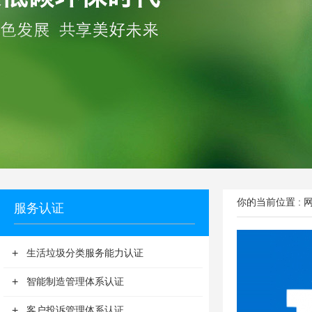
你的当前位置 :
服务认证
+
生活垃圾分类服务能力认证
+
智能制造管理体系认证
+
客户投诉管理体系认证