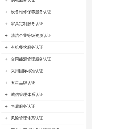
+
供电服务认证
+
设备维修保养服务认证
+
家具定制服务认证
+
清洁企业等级资质认证
+
有机餐饮服务认证
+
合同能源管理服务认证
+
采用国际标准认证
+
五星品牌认证
+
诚信管理体系认证
+
售后服务认证
+
风险管理体系认证