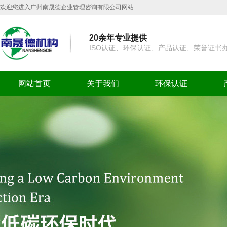
欢迎您进入广州南晟德企业管理咨询有限公司网站
20余年专业提供
ISO认证、环保认证、产品认证、荣誉证书
网站首页
关于我们
环保认证