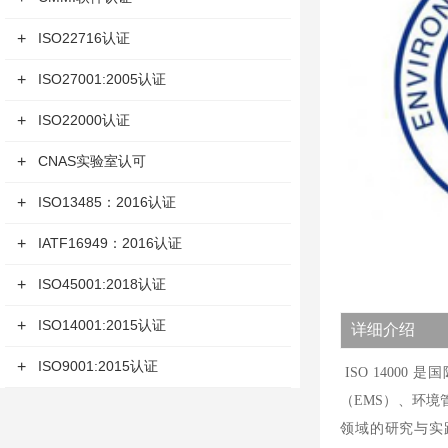
+
ISO22716认证
+
ISO27001:2005认证
+
ISO22000认证
+
CNAS实验室认可
+
ISO13485：2016认证
+
IATF16949：2016认证
+
ISO45001:2018认证
+
ISO14001:2015认证
详细介绍
+
ISO9001:2015认证
ISO 1400
（EMS）、环境
领域的研究与实