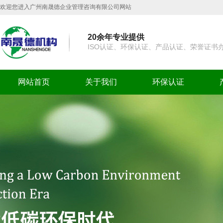
欢迎您进入广州南晟德企业管理咨询有限公司网站
20余年专业提供
ISO认证、环保认证、产品认证、荣誉证书
网站首页
关于我们
环保认证