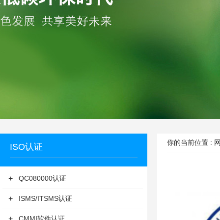
你的当前位置 :
ISO认证
+
QC080000认证
+
ISMS/ITSMS认证
+
CMMI软件认证