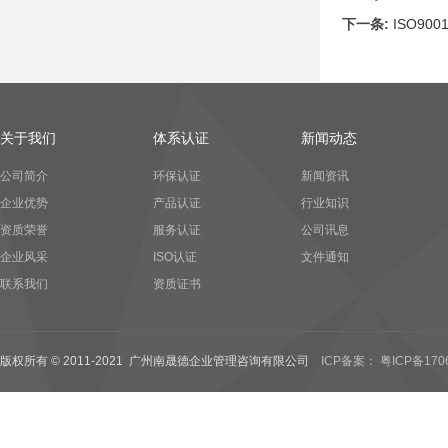
下一条:
ISO900
关于我们
体系认证
新闻动态
公司简介
环保认证
新闻资讯
企业优势
产品认证
行业知识
资质荣誉
服务认证
公司讯息
企业风采
ISO认证
文件通知
联系我们
资质证书
版权所有 © 2011-2021 广州南晟德企业管理咨询有限公司
ICP备案： 粤ICP备170