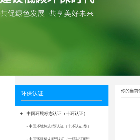
你的当前位
环保认证
+
中国环境标志认证（十环认证）
- 中国环境标志Ⅰ型认证（十环认证Ⅰ型）
- 中国环境标志Ⅱ型认证（十环认证Ⅱ型）