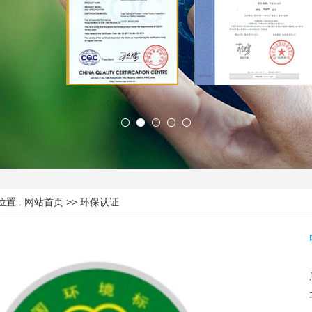
置 :
网站首页
>> 环保认证