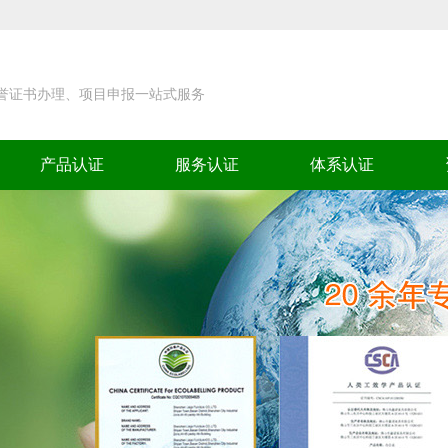
荣誉证书办理、项目申报一站式服务
产品认证
服务认证
体系认证