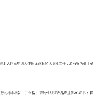
供注册人同意申请人使用该商标的说明性文件；若商标尚处于受
行的标准相符，并合格； 强制性认证产品应提供3C证书； 国