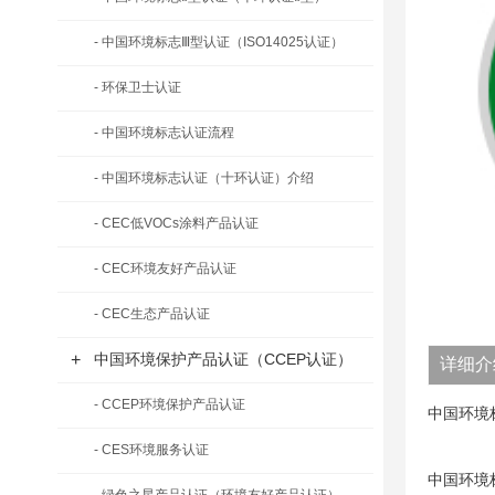
- 中国环境标志Ⅲ型认证（ISO14025认证）
- 环保卫士认证
- 中国环境标志认证流程
- 中国环境标志认证（十环认证）介绍
- CEC低VOCs涂料产品认证
- CEC环境友好产品认证
- CEC生态产品认证
+
中国环境保护产品认证（CCEP认证）
详细介
- CCEP环境保护产品认证
中国环境
- CES环境服务认证
中国环境