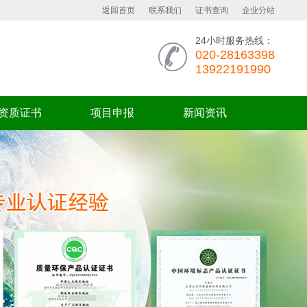
返回首页
联系我们
证书查询
企业分站
24小时服务热线：
020-28163398
13922191990
资质证书
项目申报
新闻资讯