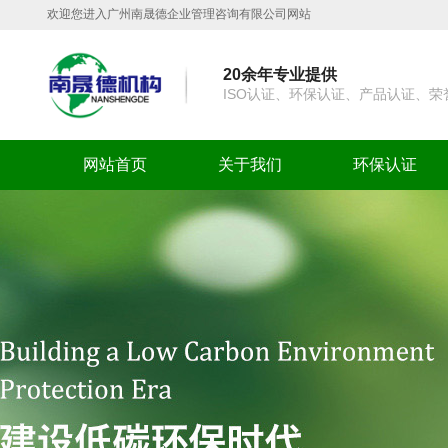
欢迎您进入广州南晟德企业管理咨询有限公司网站
20余年专业提供
ISO认证、环保认证、产品认证、
网站首页
关于我们
环保认证