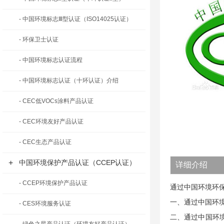
- 中国环境标志Ⅲ型认证（ISO14025认证）
- 环保卫士认证
- 中国环境标志认证流程
- 中国环境标志认证（十环认证）介绍
- CEC低VOCs涂料产品认证
- CEC环境友好产品认证
- CEC生态产品认证
+
中国环境保护产品认证（CCEP认证）
详细介绍
- CCEP环境保护产品认证
通过中国环境环保
一、通过中国环境
- CES环境服务认证
二、通过中国环境