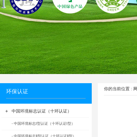
你的当前位置 :
环保认证
+
中国环境标志认证（十环认证）
- 中国环境标志Ⅰ型认证（十环认证Ⅰ型）
- 中国环境标志Ⅱ型认证（十环认证Ⅱ型）