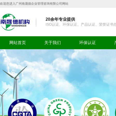
欢迎您进入广州南晟德企业管理咨询有限公司网站
20余年专业提供
ISO认证、环保认证、产品认证、荣誉证书
网站首页
关于我们
环保认证