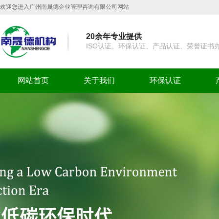
欢迎您进入广州南晟德企业管理咨询有限公司网站
20余年专业提供
ISO认证、环保认证、产品认证、荣誉证书
网站首页
关于我们
环保认证