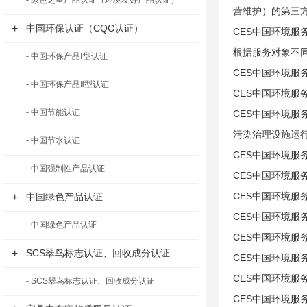
- 绿色之星产品认证（环境友好产品认证）
营维护）的第三
+
中国环保认证（CQC认证）
CES中国环境
根据服务对象不
- 中国环保产品Ⅰ型认证
CES中国环境服
- 中国环保产品Ⅱ型认证
CES中国环境服
- 中国节能认证
CES中国环境服
污染治理设施运
- 中国节水认证
CES中国环境服
- 中国强制性产品认证
CES中国环境服
CES中国环境服
+
中国绿色产品认证
CES中国环境服
- 中国绿色产品认证
CES中国环境服
+
SCS翠鸟标志认证、回收成分认证
CES中国环境服
CES中国环境服
- SCS翠鸟标志认证、回收成分认证
CES中国环境服