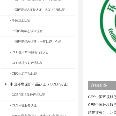
- 中国环境标志Ⅲ型认证（ISO14025认证）
- 环保卫士认证
- 中国环境标志认证流程
- 中国环境标志认证（十环认证）介绍
- CEC低VOCs涂料产品认证
- CEC环境友好产品认证
- CEC生态产品认证
+
中国环境保护产品认证（CCEP认证）
详细介绍
- CCEP环境保护产品认证
CES中国环境
CES中国环境服
- CES环境服务认证
维护业务）、污