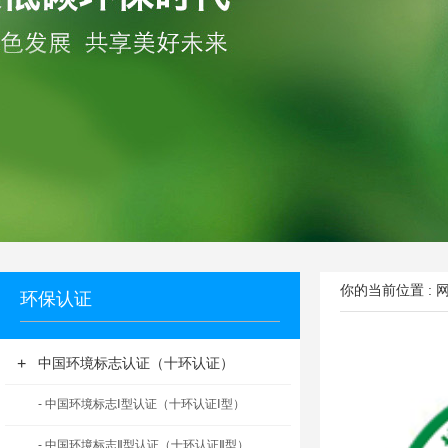
你的当前位置 :
环保认证
+
中国环境标志认证（十环认证）
- 中国环境标志Ⅰ型认证（十环认证Ⅰ型）
- 中国环境标志Ⅱ型认证（十环认证Ⅱ型）