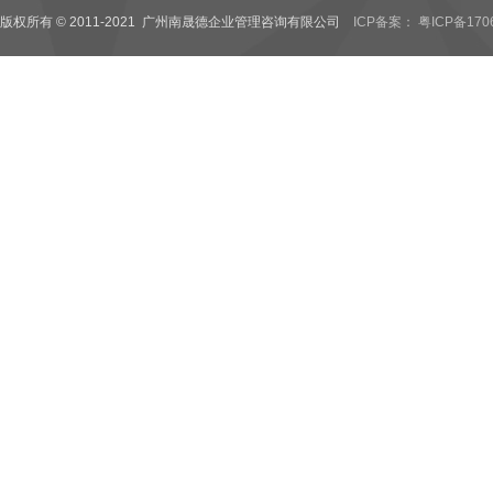
版权所有 © 2011-2021 广州南晟德企业管理咨询有限公司
ICP备案： 粤ICP备170