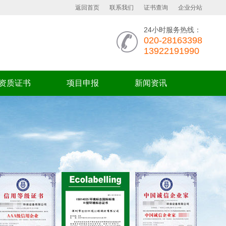
返回首页
联系我们
证书查询
企业分站
24小时服务热线：
020-28163398
13922191990
资质证书
项目申报
新闻资讯