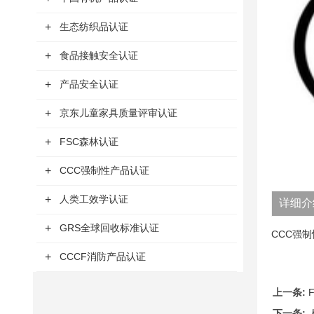
+
生态纺织品认证
+
食品接触安全认证
+
产品安全认证
+
京东儿童家具质量评审认证
+
FSC森林认证
+
CCC强制性产品认证
+
人类工效学认证
详细介
+
GRS全球回收标准认证
CCC强
+
CCCF消防产品认证
上一条:
下一条: