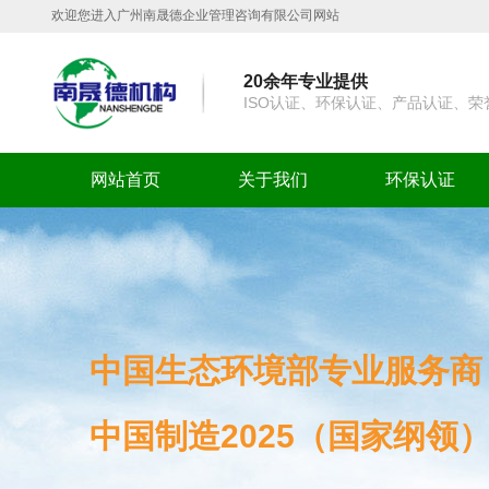
欢迎您进入广州南晟德企业管理咨询有限公司网站
20余年专业提供
ISO认证、环保认证、产品认证、
网站首页
关于我们
环保认证
中国生态环境部专业服务商
中国制造2025（国家纲领