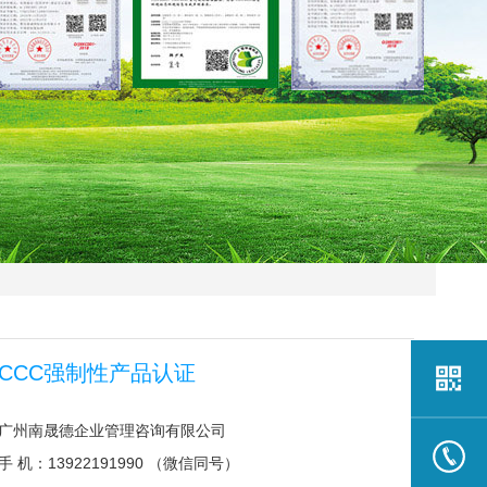
CCC强制性产品认证
广州南晟德企业管理咨询有限公司
手 机：13922191990 （微信同号）