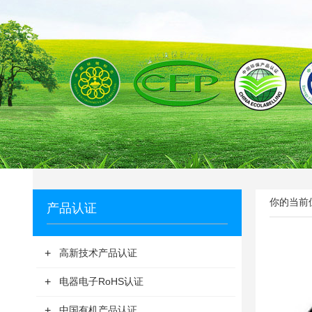
你的当前位
产品认证
+
高新技术产品认证
+
电器电子RoHS认证
+
中国有机产品认证