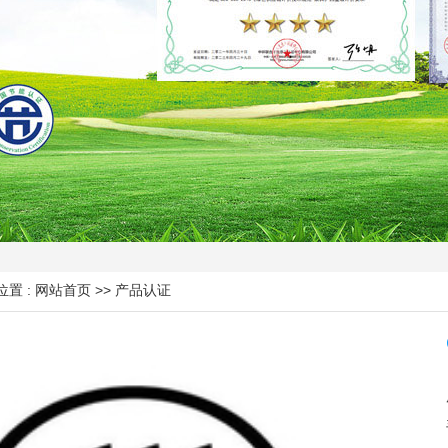
置 :
网站首页
>> 产品认证