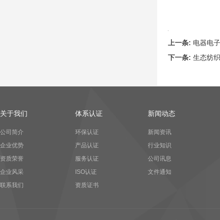
上一条:
电器电子
下一条:
生态纺
关于我们
体系认证
新闻动态
公司简介
环保认证
新闻资讯
企业优势
产品认证
行业知识
资质荣誉
服务认证
公司讯息
企业风采
ISO认证
文件通知
联系我们
资质证书