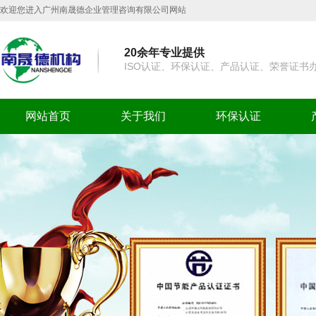
欢迎您进入广州南晟德企业管理咨询有限公司网站
20余年专业提供
ISO认证、环保认证、产品认证、荣誉证书
网站首页
关于我们
环保认证