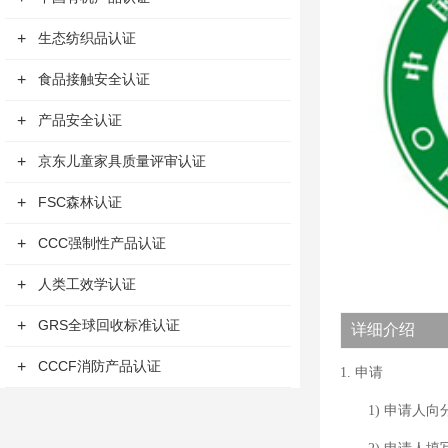
+
生态纺织品认证
+
食品接触安全认证
+
产品安全认证
+
京东儿童家具质量评审认证
+
FSC森林认证
+
CCC强制性产品认证
+
人类工效学认证
+
GRS全球回收标准认证
详细介绍
+
CCCF消防产品认证
1. 申请
1) 申请人向