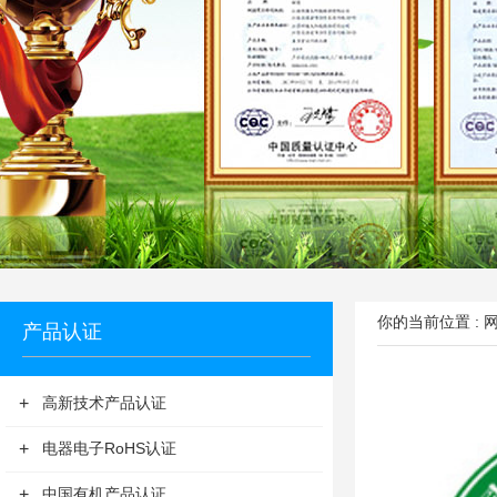
你的当前位置 :
产品认证
+
高新技术产品认证
+
电器电子RoHS认证
+
中国有机产品认证