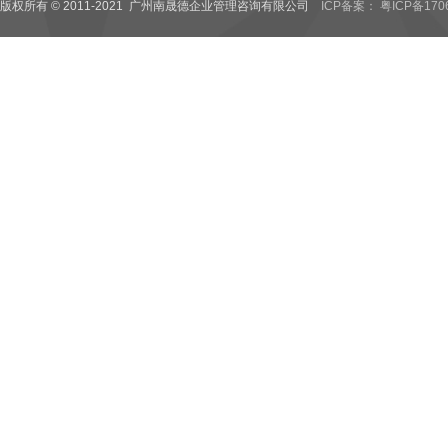
版权所有 © 2011-2021 广州南晟德企业管理咨询有限公司
ICP备案： 粤ICP备170