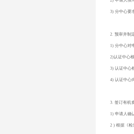
2) 申请人填
3) 分中心要
2. 预审并制
1) 分中心对
2)认证中心根
3) 认证中心
4) 认证中心
3. 签订有机
1) 申请人确
2 ) 根据《检