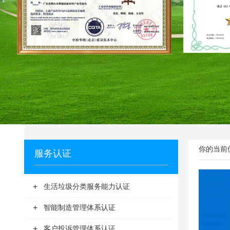
你的当前位
服务认证
+
生活垃圾分类服务能力认证
+
智能制造管理体系认证
+
客户投诉管理体系认证