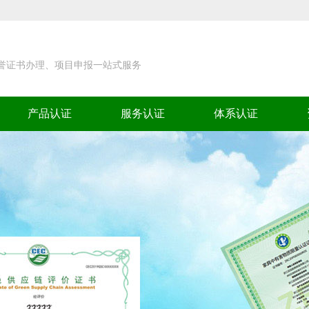
荣誉证书办理、项目申报一站式服务
产品认证
服务认证
体系认证