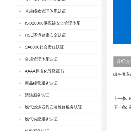
+
卓越绩效管理体系认证
+
ISO28000供应链安全管理体系
+
HSE环境健康安全认证
+
SA8000社会责任认证
+
合规管理体系认证
详细介
+
AAAA标准化等级证书
绿色供应
+
商品经营服务认证
+
清洁服务认证
上一条:
+
燃气燃烧器具安装维修服务认证
下一条:
+
燃气供应服务认证