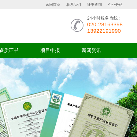
返回首页
联系我们
证书查询
企业分站
24小时服务热线：
020-28163398
13922191990
资质证书
项目申报
新闻资讯