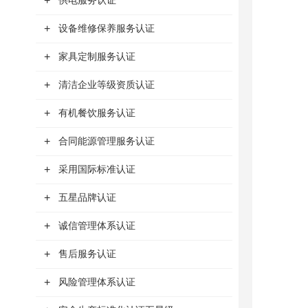
+
供电服务认证
+
设备维修保养服务认证
+
家具定制服务认证
+
清洁企业等级资质认证
+
有机餐饮服务认证
+
合同能源管理服务认证
+
采用国际标准认证
+
五星品牌认证
+
诚信管理体系认证
+
售后服务认证
+
风险管理体系认证