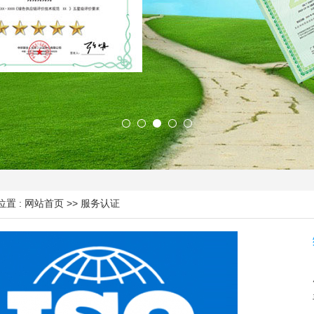
置 :
网站首页
>> 服务认证