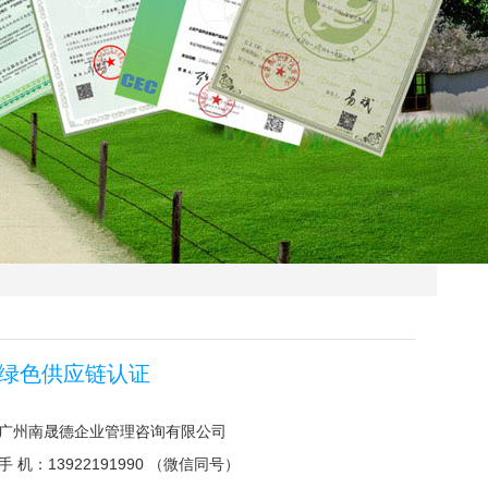
绿色供应链认证
广州南晟德企业管理咨询有限公司
手 机：13922191990 （微信同号）