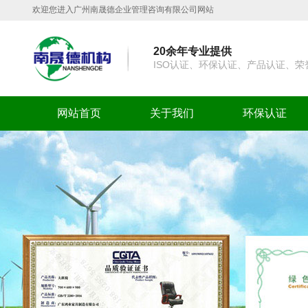
欢迎您进入广州南晟德企业管理咨询有限公司网站
20余年专业提供
ISO认证、环保认证、产品认证、
网站首页
关于我们
环保认证