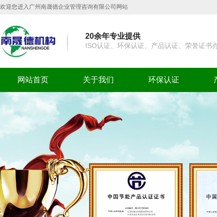
欢迎您进入广州南晟德企业管理咨询有限公司网站
20余年专业提供
ISO认证、环保认证、产品认证、荣誉证书
网站首页
关于我们
环保认证