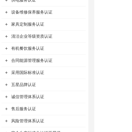
+
供电服务认证
+
设备维修保养服务认证
+
家具定制服务认证
+
清洁企业等级资质认证
+
有机餐饮服务认证
+
合同能源管理服务认证
+
采用国际标准认证
+
五星品牌认证
+
诚信管理体系认证
+
售后服务认证
+
风险管理体系认证