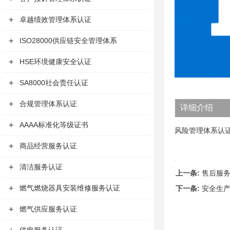
+
卓越绩效管理体系认证
+
ISO28000供应链安全管理体系
+
HSE环境健康安全认证
+
SA8000社会责任认证
+
合规管理体系认证
详细介绍
+
AAAA标准化等级证书
风险管理体系认
+
商品经营服务认证
+
清洁服务认证
上一条:
售后服
+
燃气燃烧器具安装维修服务认证
下一条:
安全生
+
燃气供应服务认证