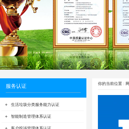
你的当前位置 :
服务认证
+
生活垃圾分类服务能力认证
+
智能制造管理体系认证
+
客户投诉管理体系认证