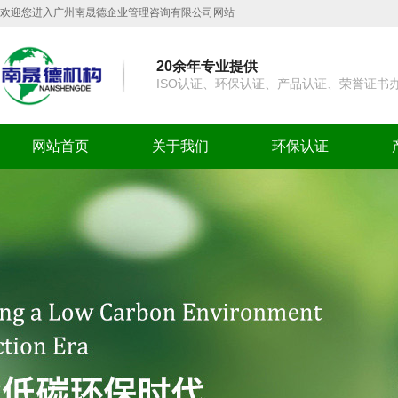
欢迎您进入广州南晟德企业管理咨询有限公司网站
20余年专业提供
ISO认证、环保认证、产品认证、荣誉证书
网站首页
关于我们
环保认证