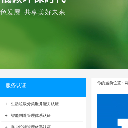
你的当前位置 :
服务认证
+
生活垃圾分类服务能力认证
+
智能制造管理体系认证
+
客户投诉管理体系认证