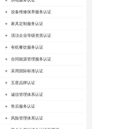
+
供电服务认证
+
设备维修保养服务认证
+
家具定制服务认证
+
清洁企业等级资质认证
+
有机餐饮服务认证
+
合同能源管理服务认证
+
采用国际标准认证
+
五星品牌认证
+
诚信管理体系认证
+
售后服务认证
+
风险管理体系认证