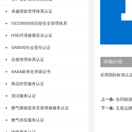
+
卓越绩效管理体系认证
+
ISO28000供应链安全管理体系
+
HSE环境健康安全认证
+
SA8000社会责任认证
+
合规管理体系认证
详细介绍
+
AAAA标准化等级证书
采用国际标准认
+
商品经营服务认证
+
清洁服务认证
上一条:
合同能
+
燃气燃烧器具安装维修服务认证
下一条:
五星品
+
燃气供应服务认证