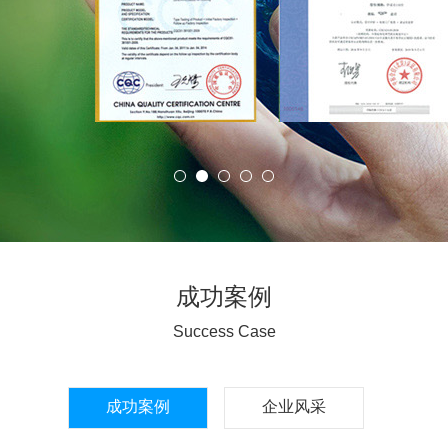
成功案例
Success Case
成功案例
企业风采