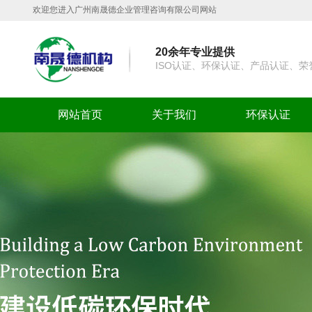
欢迎您进入广州南晟德企业管理咨询有限公司网站
20余年专业提供
ISO认证、环保认证、产品认证、
网站首页
关于我们
环保认证