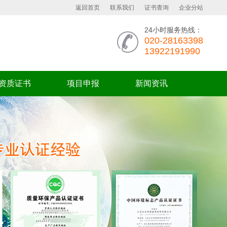
返回首页
联系我们
证书查询
企业分站
24小时服务热线：
020-28163398
13922191990
资质证书
项目申报
新闻资讯