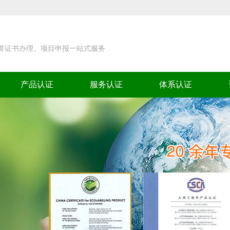
荣誉证书办理、项目申报一站式服务
产品认证
服务认证
体系认证