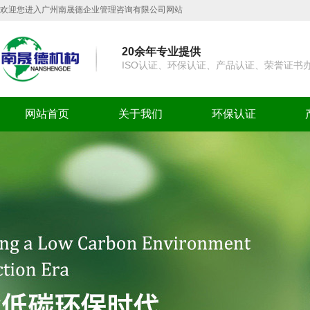
欢迎您进入广州南晟德企业管理咨询有限公司网站
20余年专业提供
ISO认证、环保认证、产品认证、荣誉证书
网站首页
关于我们
环保认证